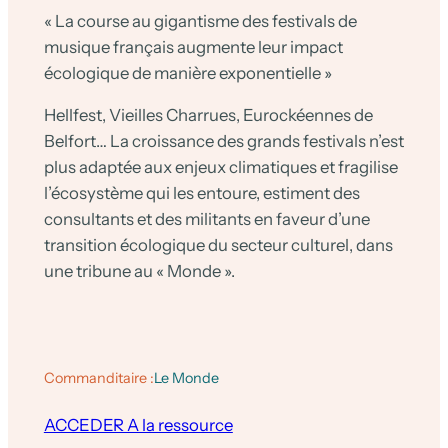
« La course au gigantisme des festivals de
musique français augmente leur impact
écologique de manière exponentielle »
Hellfest, Vieilles Charrues, Eurockéennes de
Belfort… La croissance des grands festivals n’est
plus adaptée aux enjeux climatiques et fragilise
l’écosystème qui les entoure, estiment des
consultants et des militants en faveur d’une
transition écologique du secteur culturel, dans
une tribune au « Monde ».
Commanditaire :
Le Monde
ACCEDER A la ressource