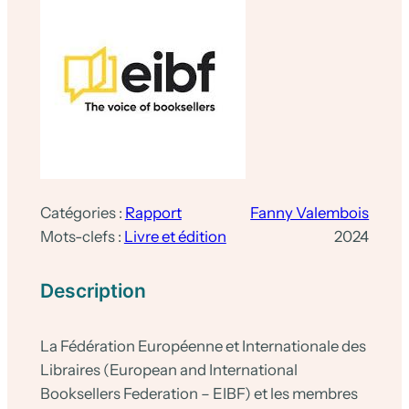
Catégories :
Rapport
Fanny Valembois
Mots-clefs :
Livre et édition
2024
Description
La Fédération Européenne et Internationale des
Libraires (European and International
Booksellers Federation – EIBF) et les membres