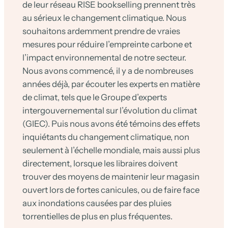
de leur réseau RISE bookselling prennent très
au sérieux le changement climatique. Nous
souhaitons ardemment prendre de vraies
mesures pour réduire l’empreinte carbone et
l’impact environnemental de notre secteur.
Nous avons commencé, il y a de nombreuses
années déjà, par écouter les experts en matière
de climat, tels que le Groupe d’experts
intergouvernemental sur l’évolution du climat
(GIEC). Puis nous avons été témoins des effets
inquiétants du changement climatique, non
seulement à l’échelle mondiale, mais aussi plus
directement, lorsque les libraires doivent
trouver des moyens de maintenir leur magasin
ouvert lors de fortes canicules, ou de faire face
aux inondations causées par des pluies
torrentielles de plus en plus fréquentes.