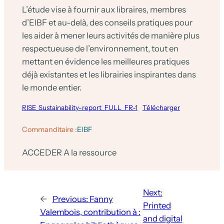
L’étude vise à fournir aux libraires, membres
d’EIBF et au-delà, des conseils pratiques pour
les aider à mener leurs activités de manière plus
respectueuse de l’environnement, tout en
mettant en évidence les meilleures pratiques
déjà existantes et les librairies inspirantes dans
le monde entier.
RISE_Sustainability-report_FULL_FR-1
Télécharger
Commanditaire :
EIBF
ACCEDER A la ressource
Next:
←
Previous:
Fanny
Printed
Valembois, contribution à :
and digital