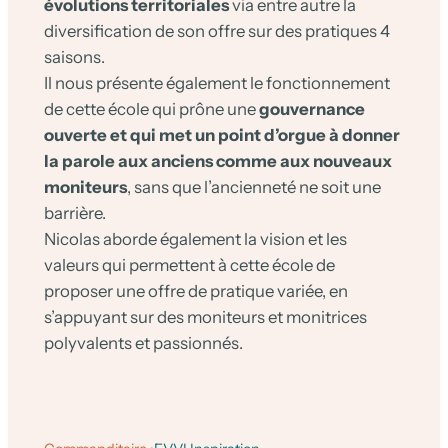
évolutions territoriales
via entre autre la
diversification de son offre sur des pratiques 4
saisons.
Il nous présente également le fonctionnement
de cette école qui prône une
gouvernance
ouverte et qui met un point d’orgue à donner
la parole aux anciens comme aux nouveaux
moniteurs
, sans que l’ancienneté ne soit une
barrière.
Nicolas aborde également la vision et les
valeurs qui permettent à cette école de
proposer une offre de pratique variée, en
s’appuyant sur des moniteurs et monitrices
polyvalents et passionnés.