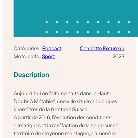
Catégories :
Podcast
Charlotte Rotureau
Mots-clefs :
Sport
2023
Description
Aujourd’hui on fait une halte dans le Haut-
Doubs à Métabief, une ville située à quelques
kilomètres de la frontière Suisse.
A partir de 2016, l’évolution des conditions
climatiques et la raréfaction de la neige sur ce
territoire de moyenne montagne, a amené le